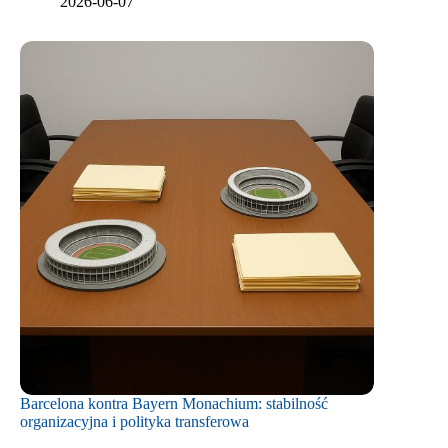
2026-06-07
Barcelona kontra Bayern Monachium: stabilność
organizacyjna i polityka transferowa