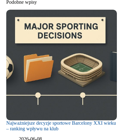
Podobne wpisy
Najważniejsze decyzje sportowe Barcelony XXI wieku
– ranking wpływu na klub
2026-06-08