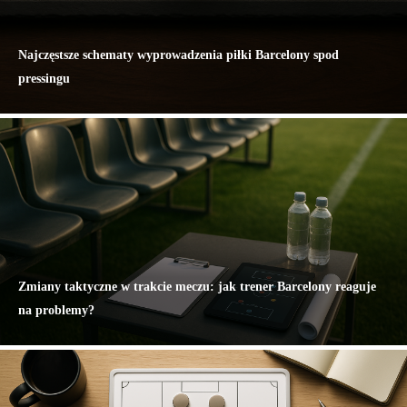
Najczęstsze schematy wyprowadzenia piłki Barcelony spod
pressingu
Zmiany taktyczne w trakcie meczu: jak trener Barcelony reaguje
na problemy?