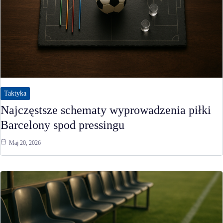
Taktyka
Najczęstsze schematy wyprowadzenia piłki
Barcelony spod pressingu
Maj 20, 2026