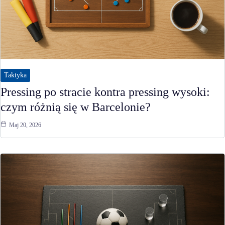
Taktyka
Pressing po stracie kontra pressing wysoki:
czym różnią się w Barcelonie?
Maj 20, 2026