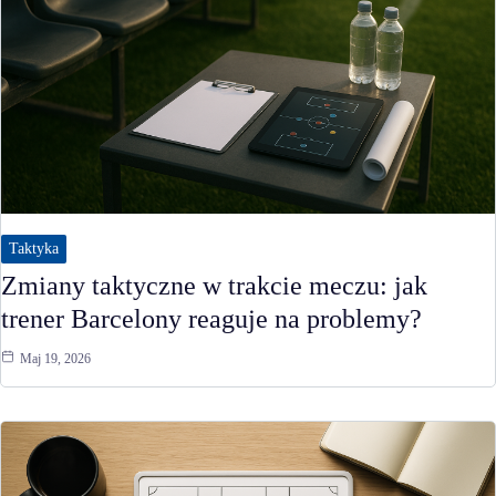
Taktyka
Zmiany taktyczne w trakcie meczu: jak
trener Barcelony reaguje na problemy?
Maj 19, 2026