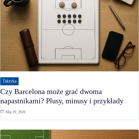
Taktyka
Czy Barcelona może grać dwoma
napastnikami? Plusy, minusy i przykłady
Maj 19, 2026