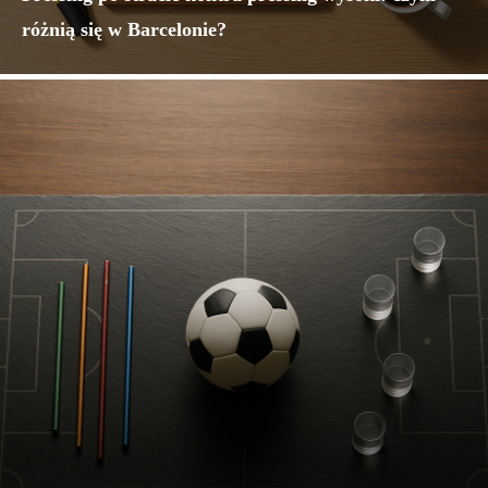
różnią się w Barcelonie?