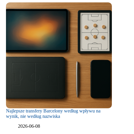
Najlepsze transfery Barcelony według wpływu na
wynik, nie według nazwiska
2026-06-08