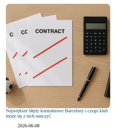
Największe błędy kontraktowe Barcelony i czego klub
może się z nich nauczyć
2026-06-08