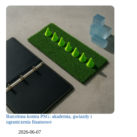
Barcelona kontra PSG: akademia, gwiazdy i
ograniczenia finansowe
2026-06-07