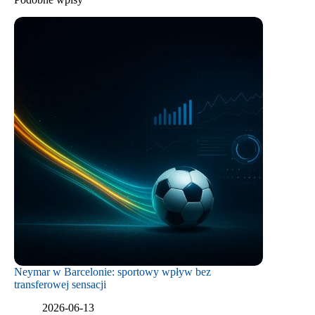
Neymar w Barcelonie: sportowy wpływ bez
transferowej sensacji
2026-06-13