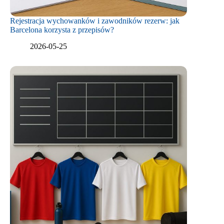
Rejestracja wychowanków i zawodników rezerw: jak
Barcelona korzysta z przepisów?
2026-05-25