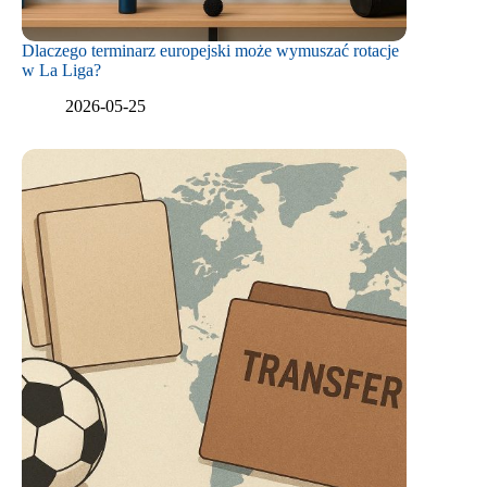
Dlaczego terminarz europejski może wymuszać rotacje
w La Liga?
2026-05-25