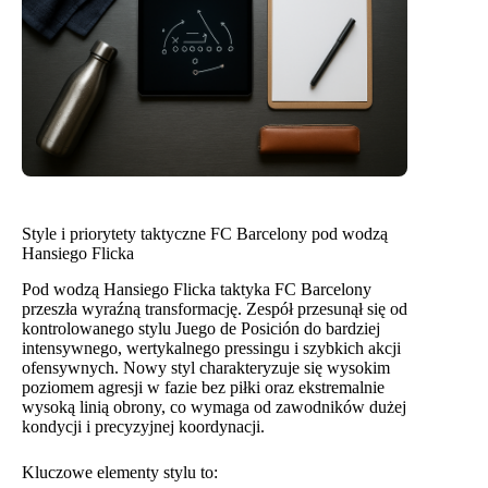
Style i priorytety taktyczne FC Barcelony pod wodzą
Hansiego Flicka
Pod wodzą Hansiego Flicka taktyka FC Barcelony
przeszła wyraźną transformację. Zespół przesunął się od
kontrolowanego stylu Juego de Posición do bardziej
intensywnego, wertykalnego pressingu i szybkich akcji
ofensywnych. Nowy styl charakteryzuje się wysokim
poziomem agresji w fazie bez piłki oraz ekstremalnie
wysoką linią obrony, co wymaga od zawodników dużej
kondycji i precyzyjnej koordynacji.
Kluczowe elementy stylu to: