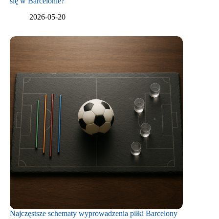
się w Barcelonie?
2026-05-20
Najczęstsze schematy wyprowadzenia piłki Barcelony