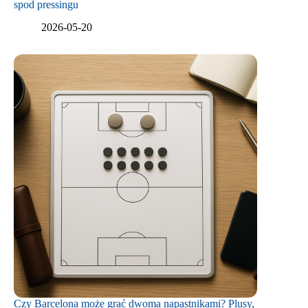
spod pressingu
2026-05-20
Czy Barcelona może grać dwoma napastnikami? Plusy,