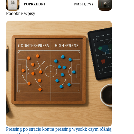
POPRZEDNI
NASTĘPNY
Podobne wpisy
Pressing po stracie kontra pressing wysoki: czym różnią