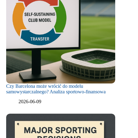
Czy Barcelona może wrócić do modelu
samowystarczalnego? Analiza sportowo-finansowa
2026-06-09