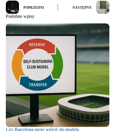
POPRZEDNI
NASTĘPNY
Podobne wpisy
Czy Barcelona może wrócić do modelu