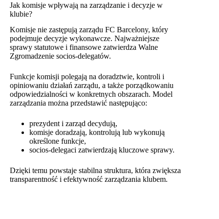
Jak komisje wpływają na zarządzanie i decyzje w
klubie?
Komisje nie zastępują zarządu FC Barcelony, który
podejmuje decyzje wykonawcze. Najważniejsze
sprawy statutowe i finansowe zatwierdza Walne
Zgromadzenie socios-delegatów.
Funkcje komisji polegają na doradztwie, kontroli i
opiniowaniu działań zarządu, a także porządkowaniu
odpowiedzialności w konkretnych obszarach. Model
zarządzania można przedstawić następująco:
prezydent i zarząd decydują,
komisje doradzają, kontrolują lub wykonują
określone funkcje,
socios-delegaci zatwierdzają kluczowe sprawy.
Dzięki temu powstaje stabilna struktura, która zwiększa
transparentność i efektywność zarządzania klubem.