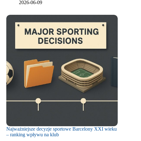
2026-06-09
Najważniejsze decyzje sportowe Barcelony XXI wieku
– ranking wpływu na klub