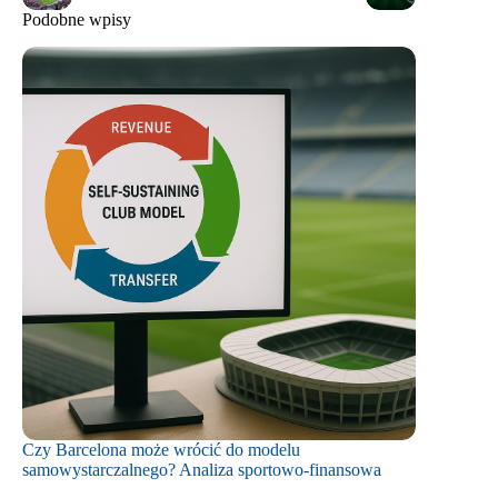
Podobne wpisy
Czy Barcelona może wrócić do modelu
samowystarczalnego? Analiza sportowo-finansowa