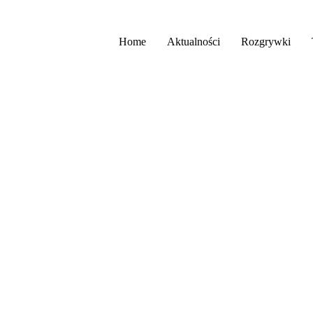
Home
Aktualności
Rozgrywki