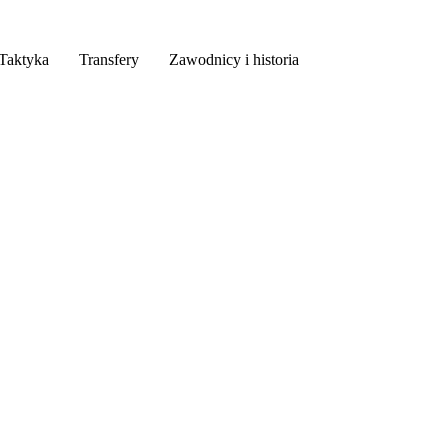
Taktyka
Transfery
Zawodnicy i historia