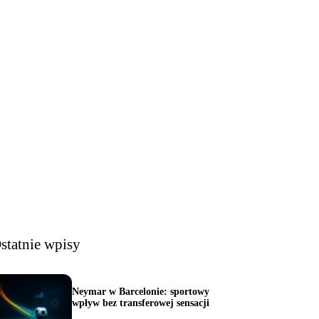
statnie wpisy
Neymar w Barcelonie: sportowy
wpływ bez transferowej sensacji