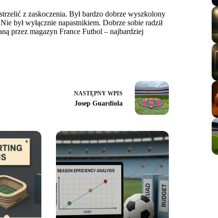
 strzelić z zaskoczenia. Był bardzo dobrze wyszkolony
 Nie był wyłącznie napastnikiem. Dobrze sobie radził
aną przez magazyn France Futbol – najbardziej
NASTĘPNY
WPIS
Josep Guardiola