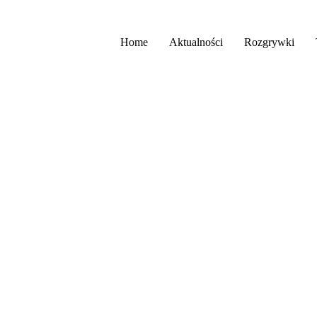
Home
Aktualności
Rozgrywki