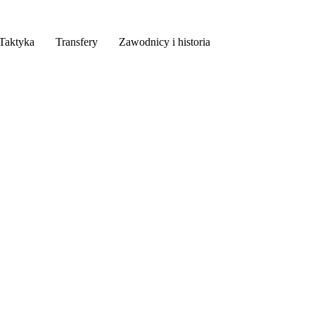
Taktyka
Transfery
Zawodnicy i historia