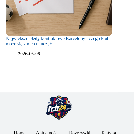
Największe błędy kontraktowe Barcelony i czego klub
może się z nich nauczyć
2026-06-08
Home
Aktualności
Rozgrywki
Taktyka