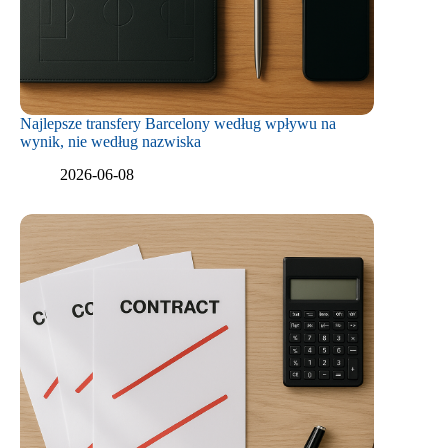
Najlepsze transfery Barcelony według wpływu na
wynik, nie według nazwiska
2026-06-08