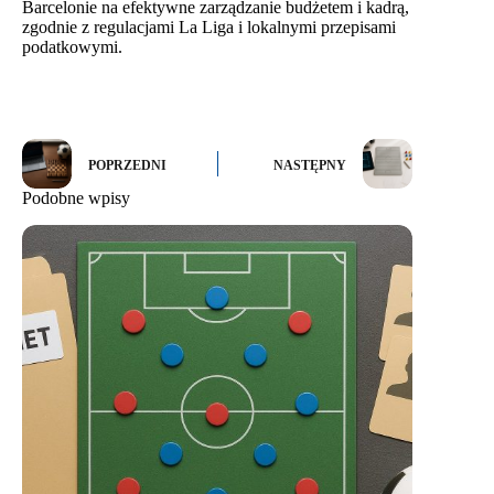
Barcelonie na efektywne zarządzanie budżetem i kadrą,
zgodnie z regulacjami La Liga i lokalnymi przepisami
podatkowymi.
POPRZEDNI
NASTĘPNY
Podobne wpisy