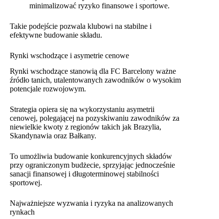
minimalizować ryzyko finansowe i sportowe.
Takie podejście pozwala klubowi na stabilne i
efektywne budowanie składu.
Rynki wschodzące i asymetrie cenowe
Rynki wschodzące stanowią dla FC Barcelony ważne
źródło tanich, utalentowanych zawodników o wysokim
potencjale rozwojowym.
Strategia opiera się na wykorzystaniu asymetrii
cenowej, polegającej na pozyskiwaniu zawodników za
niewielkie kwoty z regionów takich jak Brazylia,
Skandynawia oraz Bałkany.
To umożliwia budowanie konkurencyjnych składów
przy ograniczonym budżecie, sprzyjając jednocześnie
sanacji finansowej i długoterminowej stabilności
sportowej.
Najważniejsze wyzwania i ryzyka na analizowanych
rynkach