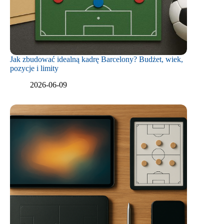
Jak zbudować idealną kadrę Barcelony? Budżet, wiek,
pozycje i limity
2026-06-09