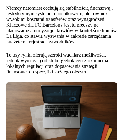
Niemcy natomiast cechują się stabilnością finansową i
restrykcyjnym systemem podatkowym, ale również
wysokimi kosztami transferów oraz wynagrodzeń.
Kluczowe dla FC Barcelony jest tu precyzyjne
planowanie amortyzacji i kosztów w kontekście limitów
La Liga, co stawia wyzwania w zakresie zarządzania
budżetem i rejestracji zawodników.
Te trzy rynki oferują szeroki wachlarz możliwości,
jednak wymagają od klubu głębokiego zrozumienia
lokalnych regulacji oraz dopasowania strategii
finansowej do specyfiki każdego obszaru.